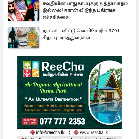
சவுதியின் பாதுகாப்புக்கு உத்தரவாதம்
இல்லை! ஈரான் விடுத்த பகிரங்க
எச்சரிக்கை
நாட்டை விட்டு வெளியேறிய 3791
சிறப்பு மருத்துவர்கள்