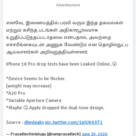
Advertisement
எனவே, இணையத்தில் பரவி வரும் இந்த தகவல்கள்
மற்றும் கசிந்த படங்கள் அதிகாரபூர்வமாக
உறுதிப்படுத்தப்படாதவை என்பதால், அவற்றை
எச்சரிக்கையுடன் அணுக வேண்டும் என தொழில்நுட்ப
ஆய்வாளர்கள் அறிவுறுத்தியுள்ளனர்.
iPhone 18 Pro drop tests have been Leaked Online..😮
*Device Seems to be thicker.
(weight may increase)
*A20 Pro
*Variable Aperture Camera
*Maybe 🤔 Apple dropped the dual-tone design.
Source :
@evleaks
pic.twitter.com/1pIU69JiT1
— Prasadtechintelugu (@iamprasadtech)
June 30, 2026