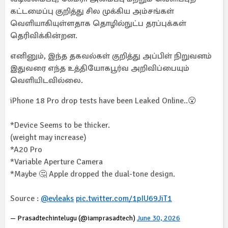
கட்டமைப்பு குறித்து சில முக்கிய அம்சங்கள்
வெளியாகியுள்ளதாக தொழில்நுட்ப தரப்புக்கள்
தெரிவிக்கின்றன.
எனினும், இந்த தகவல்கள் குறித்து அப்பிள் நிறுவனம்
இதுவரை எந்த உத்தியோகபூர்வ அறிவிப்பையும்
வெளியிடவில்லை.
iPhone 18 Pro drop tests have been Leaked Online..😮
*Device Seems to be thicker.
(weight may increase)
*A20 Pro
*Variable Aperture Camera
*Maybe 🤔 Apple dropped the dual-tone design.
Source :
@evleaks
pic.twitter.com/1pIU69JiT1
— Prasadtechintelugu (@iamprasadtech)
June 30, 2026