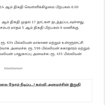
 14 ஆம் திகதி வெள்ளிக்கிழமை பிற்பகல் 6.00
 ஆம் திகதி முதல் 17 நாட்கள் நடத்தப்படவுள்ளது.
சம்பர் மாதம் 5 ஆம் திகதி பிற்பகல் 6 மணிக்கு
: ரூ. 634 பில்லியன் மாகாண மற்றும் உள்ளூராட்சி
வாக அமைச்சு: ரூ. 596 பில்லியன் சுகாதாரம் மற்றும்
ியன் பாதுகாப்பு அமைச்சு: ரூ. 455 பில்லியன்
Advertisement
 நேரம் நீடிப்பு...! கல்வி அமைச்சின் இறுதி