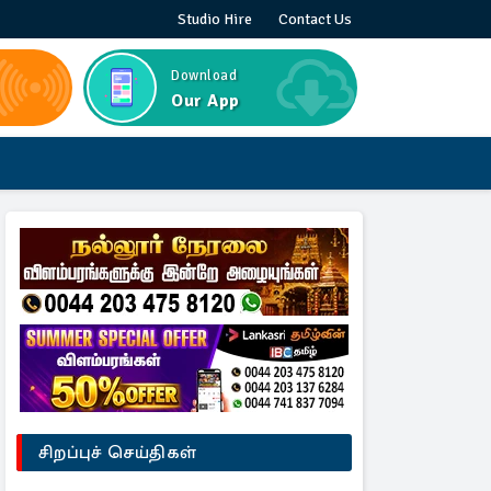
Studio Hire
Contact Us
Download
Our App
சிறப்புச் செய்திகள்