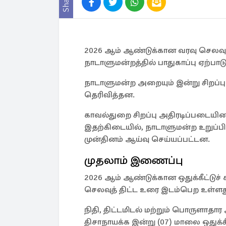
Share
2026 ஆம் ஆண்டுக்கான வரவு செலவு
நாடாளுமன்றத்தில் பாதுகாப்பு ஏற்பாட
நாடாளுமன்ற அறையும் இன்று சிறப்பு 
தெரிவித்தன.
காவல்துறை சிறப்பு அதிரடிப்படையின
இதற்கிடையில், நாடாளுமன்ற உறுப்பி
முன்தினம் ஆய்வு செய்யப்பட்டன.
முதலாம் இணைப்பு
2026 ஆம் ஆண்டுக்கான ஒதுக்கீட்டுச்
செலவுத் திட்ட உரை இடம்பெற உள்ளத
நிதி, திட்டமிடல் மற்றும் பொருளாதா
திசாநாயக்க இன்று (07) மாலை ஒதுக்கீ