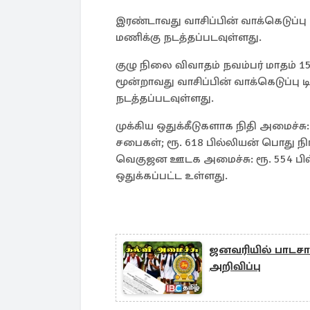
இரண்டாவது வாசிப்பின் வாக்கெடுப்பு
மணிக்கு நடத்தப்படவுள்ளது.
குழு நிலை விவாதம் நவம்பர் மாதம் 15
மூன்றாவது வாசிப்பின் வாக்கெடுப்பு டி
நடத்தப்படவுள்ளது.
முக்கிய ஒதுக்கீடுகளாக நிதி அமைச்சு
சபைகள்; ரூ. 618 பில்லியன் பொது நிர்
வெகுஜன ஊடக அமைச்சு: ரூ. 554 பில்ல
ஒதுக்கப்பட்ட உள்ளது.
ஜனவரியில் பாடசாலை
அறிவிப்பு