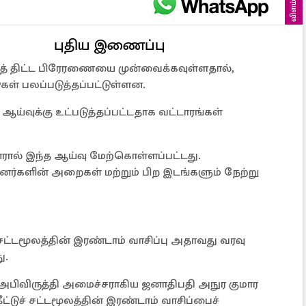
விளம்பரம்
புதிய இணைப்பு
த் திட்ட பிரேரணையை முன்வைக்கவுள்ளதால்,
ுகள் பலப்படுத்தப்பட்டுள்ளன.
ஆய்வுக்கு உட்படுத்தப்பட்டதாக வட்டாரங்கள்
ரால் இந்த ஆய்வு மேற்கொள்ளப்பட்டது.
னர்களின் அறைகள் மற்றும் பிற இடங்களும் நேற்று
 சட்டமூலத்தின் இரண்டாம் வாசிப்பு அதாவது வரவு
ு.
ர அபிவிருத்தி அமைச்சராகிய ஜனாதிபதி அநுர குமார
ட்டுச் சட்டமூலத்தின் இரண்டாம் வாசிப்பைச்