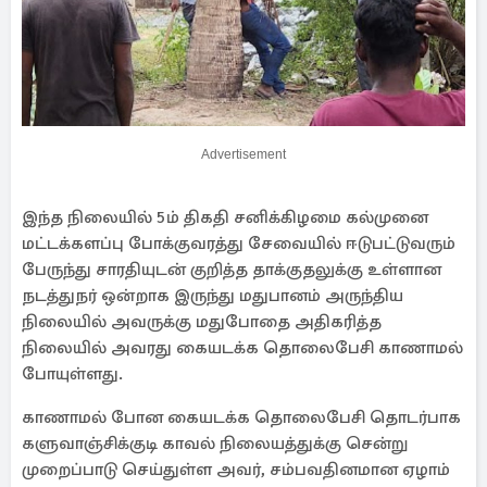
Advertisement
இந்த நிலையில் 5ம் திகதி சனிக்கிழமை கல்முனை
மட்டக்களப்பு போக்குவரத்து சேவையில் ஈடுபட்டுவரும்
பேருந்து சாரதியுடன் குறித்த தாக்குதலுக்கு உள்ளான
நடத்துநர் ஒன்றாக இருந்து மதுபானம் அருந்திய
நிலையில் அவருக்கு மதுபோதை அதிகரித்த
நிலையில் அவரது கையடக்க தொலைபேசி காணாமல்
போயுள்ளது.
காணாமல் போன கையடக்க தொலைபேசி தொடர்பாக
களுவாஞ்சிக்குடி காவல் நிலையத்துக்கு சென்று
முறைப்பாடு செய்துள்ள அவர், சம்பவதினமான ஏழாம்