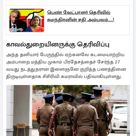
பெண் வேட்பாளர் தெரிவில்
சுமந்திரனின் சதி அம்பலம்....!
காவல்துறையினருக்கு தெரிவிப்பு
அந்த தனியார் பேருந்தில் ஏற்கனவே கடமையாற்றிய
அம்பாறை மத்திய முகாம் பிரதேசத்தைச் சேர்ந்த 27
வயது நடத்துநரான இளைஞனே குறித்த பணத்தினை
திருடியுள்ளதாக சிசிரிவி கமராவில் பதிவாகியுள்ளது.