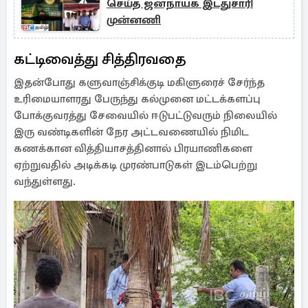
செய்த ஜனநாயக இடதுசாரி
முன்னணி
கட்டிவைத்து சித்திரவதை
இதன்போது களுவாஞ்சிக்குடி மகிளுரைச் சேர்ந்த
உரிமையாளரது பேருந்து கல்முனை மட்டக்களப்பு
போக்குவரத்து சேவையில் ஈடுபட்டுவரும் நிலையில்
இரு வண்டிகளின் நேர அட்டவணையில் நிமிட
கணக்கான வித்தியாசத்தினால் பிரயாணிகளை
ஏற்றுவதில் அடிக்கடி முரண்பாடுகள் இடம்பெற்று
வந்துள்ளது.