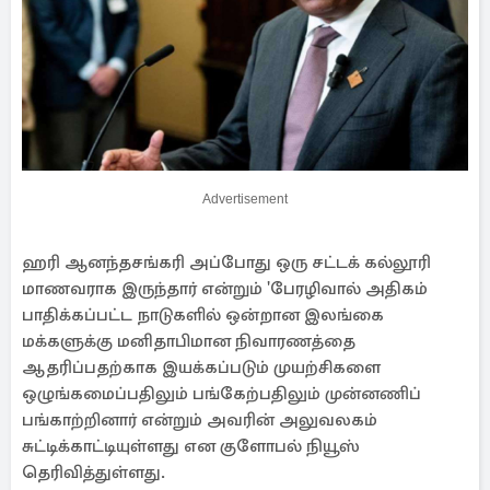
Advertisement
ஹரி ஆனந்தசங்கரி அப்போது ஒரு சட்டக் கல்லூரி
மாணவராக இருந்தார் என்றும் 'பேரழிவால் அதிகம்
பாதிக்கப்பட்ட நாடுகளில் ஒன்றான இலங்கை
மக்களுக்கு மனிதாபிமான நிவாரணத்தை
ஆதரிப்பதற்காக இயக்கப்படும் முயற்சிகளை
ஒழுங்கமைப்பதிலும் பங்கேற்பதிலும் முன்னணிப்
பங்காற்றினார் என்றும் அவரின் அலுவலகம்
சுட்டிக்காட்டியுள்ளது என குளோபல் நியூஸ்
தெரிவித்துள்ளது.