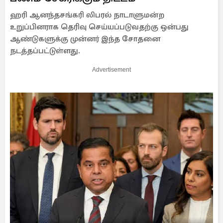
ஹரி ஆனந்தசங்கரி லிபரல் நாடாளுமன்ற
உறுப்பினராக தெரிவு செய்யப்படுவதற்கு ஒன்பது
ஆண்டுகளுக்கு முன்னர் இந்த சோதனை
நடத்தப்பட்டுள்ளது.
Advertisement