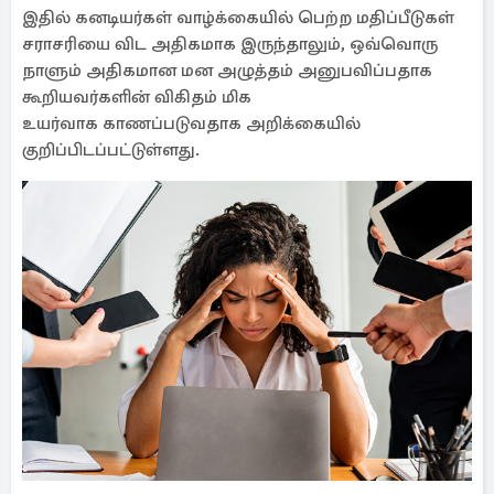
இதில் கனடியர்கள் வாழ்க்கையில் பெற்ற மதிப்பீடுகள்
சராசரியை விட அதிகமாக இருந்தாலும், ஒவ்வொரு
நாளும் அதிகமான மன அழுத்தம் அனுபவிப்பதாக
கூறியவர்களின் விகிதம் மிக
உயர்வாக காணப்படுவதாக அறிக்கையில்
குறிப்பிடப்பட்டுள்ளது.