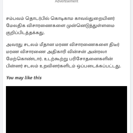
Advertisement
சம்பவம் தொடர்பில் கொடிகாம காவல்துறையினர்
மேலதிக விசாரணைகளை முன்னெடுத்துள்ளமை
குறிப்பிடத்தக்கது.
அவரது சடலம் மீதான மரண விசாரணைகளை திடீர்
மரண விசாரணை அதிகாரி வின்சன் அன்ரலா
மேற்கொண்டார். உடற்கூற்று பரிசோதனைகளின்
பின்னர் சடலம் உறவினர்களிடம் ஒப்படைக்கப்பட்டது.
You may like this