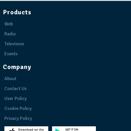
Products
Web
Radio
Television
Events
Company
About
Contact Us
User Policy
Cookie Policy
Privacy Policy