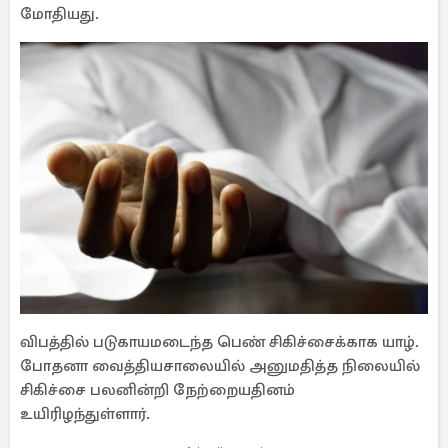
மோதியது.
விபத்தில் படுகாயமடைந்த பெண் சிகிச்சைக்காக யாழ்.
போதனா வைத்தியசாலையில் அனுமதித்த நிலையில்
சிகிச்சை பலனின்றி நேற்றையதினம்
உயிரிழந்துள்ளார்.