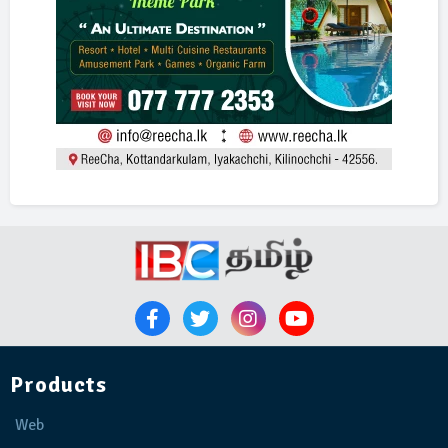
Products
Web