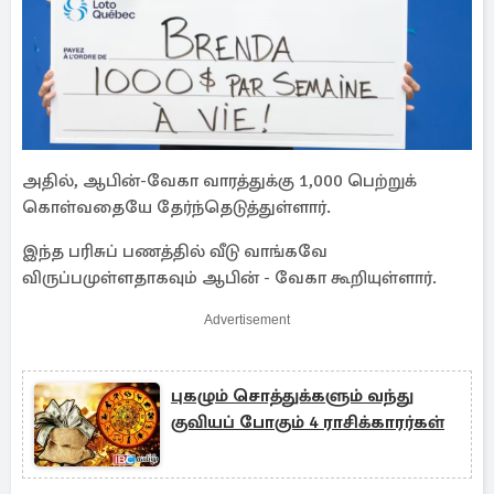
அதில், ஆபின்-வேகா வாரத்துக்கு 1,000 பெற்றுக்
கொள்வதையே தேர்ந்தெடுத்துள்ளார்.
இந்த பரிசுப் பணத்தில் வீடு வாங்கவே
விருப்பமுள்ளதாகவும் ஆபின் - வேகா கூறியுள்ளார்.
Advertisement
புகழும் சொத்துக்களும் வந்து
குவியப் போகும் 4 ராசிக்காரர்கள்