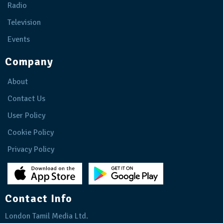
Radio
Television
Events
Company
About
Contact Us
User Policy
Cookie Policy
Privacy Policy
Contact Info
London Tamil Media Ltd.