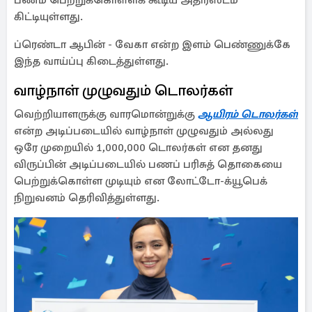
பணம் பெற்றுக்கொள்ளக் கூடிய அதிர்ஸ்டம்
கிட்டியுள்ளது.
ப்ரெண்டா ஆபின் - வேகா என்ற இளம் பெண்ணுக்கே
இந்த வாய்ப்பு கிடைத்துள்ளது.
வாழ்நாள் முழுவதும் டொலர்கள்
வெற்றியாளருக்கு வாரமொன்றுக்கு
ஆயிரம் டொலர்கள்
என்ற அடிப்படையில் வாழ்நாள் முழுவதும் அல்லது
ஒரே முறையில் 1,000,000 டொலர்கள் என தனது
விருப்பின் அடிப்படையில் பணப் பரிசுத் தொகையை
பெற்றுக்கொள்ள முடியும் என லோட்டோ-க்யூபெக்
நிறுவனம் தெரிவித்துள்ளது.