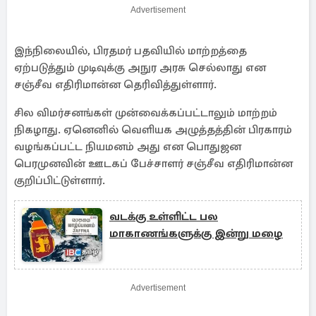
Advertisement
இந்நிலையில், பிரதமர் பதவியில் மாற்றத்தை
ஏற்படுத்தும் முடிவுக்கு அநுர அரசு செல்லாது என
சஞ்சீவ எதிரிமான்ன தெரிவித்துள்ளார்.
சில விமர்சனங்கள் முன்வைக்கப்பட்டாலும் மாற்றம்
நிகழாது. ஏனெனில் வெளியக அழுத்தத்தின் பிரகாரம்
வழங்கப்பட்ட நியமனம் அது என பொதுஜன
பெரமுனவின் ஊடகப் பேச்சாளர் சஞ்சீவ எதிரிமான்ன
குறிப்பிட்டுள்ளார்.
வடக்கு உள்ளிட்ட பல
மாகாணங்களுக்கு இன்று மழை
Advertisement