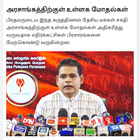
அரசாங்கத்திற்குள் உள்ளக மோதல்கள்
பிரதமருடைய இந்த கருத்தினால் தேசிய மக்கள் சக்தி
அரசாங்கத்திற்குள் உள்ளக மோதல்கள் அதிகரித்து
வருவதாக எதிர்க்கட்சிகள் பிரசாரங்களை
மேற்கொண்டு வருகின்றன.