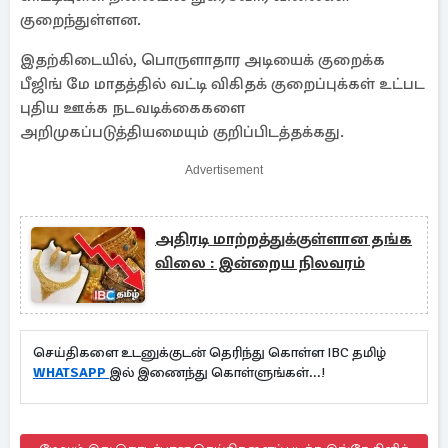
குறைந்துள்ளன.
இதற்கிடையில், பொருளாதார அடியைக் குறைக்க
பீஜிங் மே மாதத்தில் வட்டி விகிதக் குறைப்புக்கள் உட்பட
புதிய ஊக்க நடவடிக்கைகளை
அறிமுகப்படுத்தியமையும் குறிப்பிடத்தக்கது.
Advertisement
அதிரடி மாற்றத்துக்குள்ளான தங்க
விலை : இன்றைய நிலவரம்
செய்திகளை உடனுக்குடன் தெரிந்து கொள்ள IBC தமிழ்
WHATSAPP
இல் இணைந்து கொள்ளுங்கள்...!