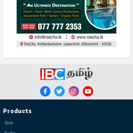
Products
Web