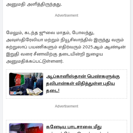
அனுமதி அளித்திருந்தது.
Advertisement
மேலும், கடந்த ஜூலை மாதம், போலந்து,
அவுஸ்திரேலியா மற்றும் நியூசிலாந்தில் இருந்து வரும்
சுற்றுலாப் பயணிகளும் எதிர்வரும் 2025ஆம் ஆண்டின்
இறுதி வரை சீனாவிற்கு தடையின்றி நுழைய
அனுமதிக்கப்பட்டுள்ளனர்.
ஆப்கானிஸ்தான் பெண்களுக்கு
தலிபான்கள் விதித்துள்ள புதிய
தடை!
Advertisement
கனேடிய பாடசாலை மீது