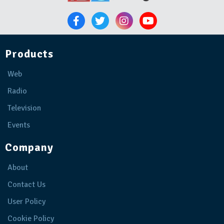
Products
Web
Radio
Television
Events
Company
About
Contact Us
User Policy
Cookie Policy