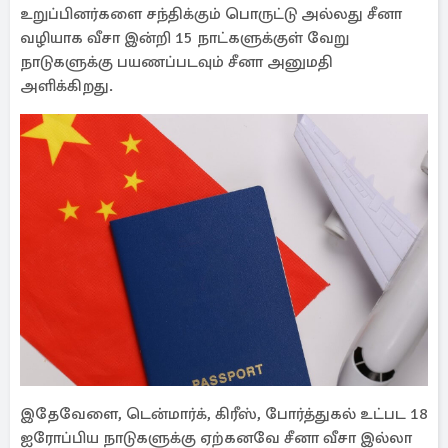
உறுப்பினர்களை சந்திக்கும் பொருட்டு அல்லது சீனா
வழியாக வீசா இன்றி 15 நாட்களுக்குள் வேறு
நாடுகளுக்கு பயணப்படவும் சீனா அனுமதி
அளிக்கிறது.
இதேவேளை, டென்மார்க், கிரீஸ், போர்த்துகல் உட்பட 18
ஐரோப்பிய நாடுகளுக்கு ஏற்கனவே சீனா வீசா இல்லா