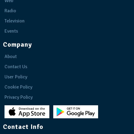
Web
Radio
Television
Events
Company
About
Contact Us
User Policy
Cookie Policy
Privacy Policy
Contact Info