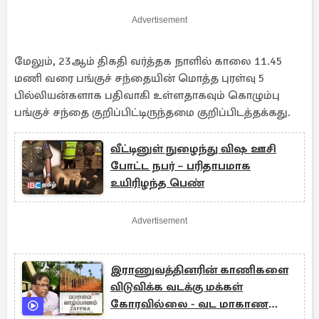
Advertisement
மேலும், 23ஆம் திகதி வர்த்தக நாளில் காலை 11.45
மணி வரை பங்குச் சந்தையின் மொத்த புரள்வு 5
பில்லியன்களாக பதிவாகி உள்ளதாகவும் கொழும்பு
பங்குச் சந்தை குறிப்பிட்டிருந்தமை குறிப்பிடத்தக்கது.
வீட்டினுள் நுழைந்து விஷ ஊசி
போட்ட நபர் – பரிதாபமாக
உயிரிழந்த பெண்
Advertisement
இராணுவத்தினரின் காணிகளை
விடுவிக்க வடக்கு மக்கள்
கோரவில்லை - வட மாகாண