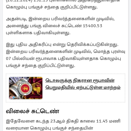
(26.12.2024) 232.13 புள்ளிகளால் அதிகரித்துள்ளதாக
கொழும்பு பங்குச் சந்தை குறிப்பிட்டுள்ளது.
அதன்படி, இன்றைய பரிவர்த்தனைகளின் முடிவில்,
அனைத்து பங்கு விலைச் சுட்டெண் 15400.53
புள்ளிகளாக பதிவாகியுள்ளது.
இது புதிய அதிகரிப்பு என்று தெரிவிக்கப்படுகின்றது.
இன்றைய பரிவர்த்தனைகளின் முடிவில், மொத்த புரள்வு
07 பில்லியன் ரூபாவாக பதிவாகியுள்ளதாக கொழும்பு
பங்குச் சந்தை குறிப்பிட்டுள்ளது.
டொலருக்கு நிகரான ரூபாவின்
பெறுமதியில் ஏற்பட்டுள்ள மாற்றம்
விலைச் சுட்டெண்
இதேவேளை கடந்த 23ஆம் திகதி காலை 11.45 மணி
வரையான கொழும்பு பங்குச் சந்தையின்