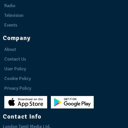
Radio
Television
Events
Company
About
Contact Us
User Policy
Cookie Policy
Privacy Policy
Contact Info
London Tamil Media Ltd.