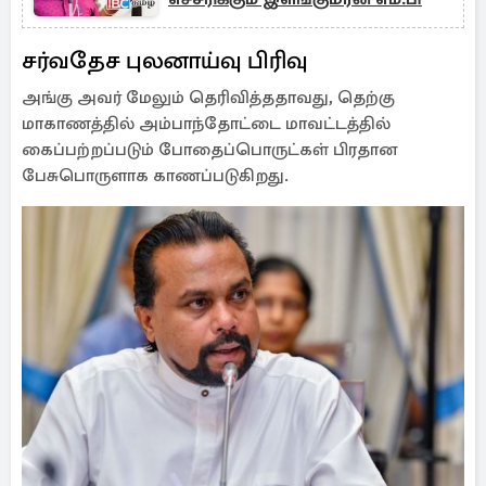
சர்வதேச புலனாய்வு பிரிவு
அங்கு அவர் மேலும் தெரிவித்ததாவது, தெற்கு
மாகாணத்தில் அம்பாந்தோட்டை மாவட்டத்தில்
கைப்பற்றப்படும் போதைப்பொருட்கள் பிரதான
பேசுபொருளாக காணப்படுகிறது.