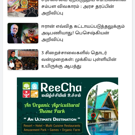
சம்பள விவகாரம் : அரச தரப்பின்
அறிவிப்பு
ஈரான் எவ்வித கட்டாயப்படுத்தலுக்கும்
அடிபணியாது! பெசெஷ்கியன்
அறிவிப்பு
3 சிறைச்சாலைகளில் தொடர்
வன்முறைகள்: முக்கிய புள்ளியின்
உயிருக்கு ஆபத்து