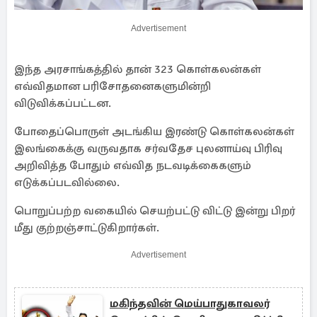
Advertisement
இந்த அரசாங்கத்தில் தான் 323 கொள்கலன்கள்
எவ்விதமான பரிசோதனைகளுமின்றி
விடுவிக்கப்பட்டன.
போதைப்பொருள் அடங்கிய இரண்டு கொள்கலன்கள்
இலங்கைக்கு வருவதாக சர்வதேச புலனாய்வு பிரிவு
அறிவித்த போதும் எவ்வித நடவடிக்கைகளும்
எடுக்கப்படவில்லை.
பொறுப்பற்ற வகையில் செயற்பட்டு விட்டு இன்று பிறர்
மீது குற்றஞ்சாட்டுகிறார்கள்.
Advertisement
மகிந்தவின் மெய்பாதுகாவலர்