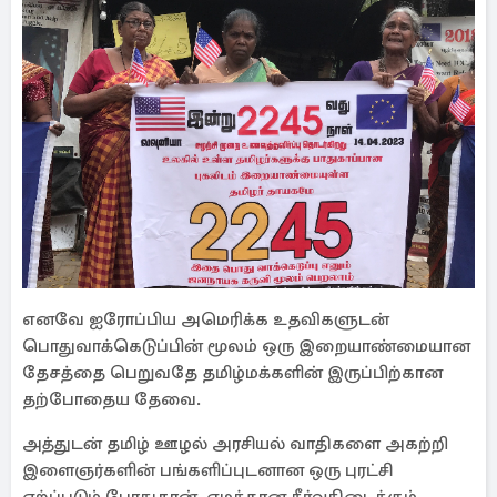
எனவே ஐரோப்பிய அமெரிக்க உதவிகளுடன்
பொதுவாக்கெடுப்பின் மூலம் ஒரு இறையாண்மையான
தேசத்தை பெறுவதே தமிழ்மக்களின் இருப்பிற்கான
தற்போதைய தேவை.
அத்துடன் தமிழ் ஊழல் அரசியல் வாதிகளை அகற்றி
இளைஞர்களின் பங்களிப்புடனான ஒரு புரட்சி