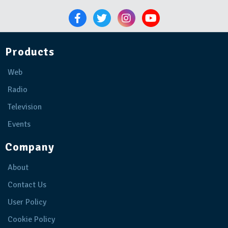
Products
Web
Radio
Television
Events
Company
About
Contact Us
User Policy
Cookie Policy