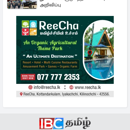
அறிவிப்பு