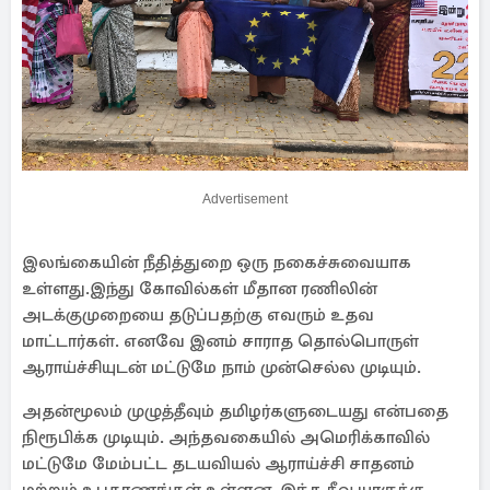
Advertisement
இலங்கையின் நீதித்துறை ஒரு நகைச்சுவையாக
உள்ளது.இந்து கோவில்கள் மீதான ரணிலின்
அடக்குமுறையை தடுப்பதற்கு எவரும் உதவ
மாட்டார்கள். எனவே இனம் சாராத தொல்பொருள்
ஆராய்ச்சியுடன் மட்டுமே நாம் முன்செல்ல முடியும்.
அதன்மூலம் முழுத்தீவும் தமிழர்களுடையது என்பதை
நிரூபிக்க முடியும். அந்தவகையில் அமெரிக்காவில்
மட்டுமே மேம்பட்ட தடயவியல் ஆராய்ச்சி சாதனம்