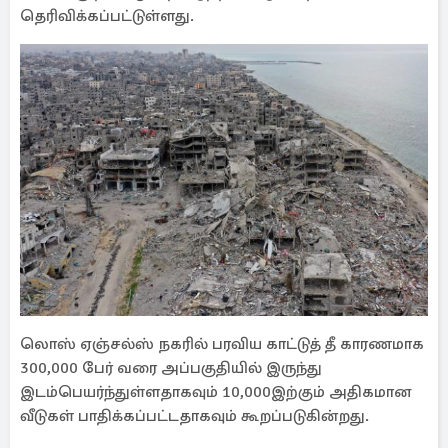
தெரிவிக்கப்பட்டுள்ளது.
லொஸ் ஏஞ்சல்ஸ் நகரில் பரவிய காட்டுத் தீ காரணமாக
300,000 பேர் வரை அப்பகுதியில் இருந்து
இடம்பெயர்ந்துள்ளதாகவும் 10,000இற்கும் அதிகமான
வீடுகள் பாதிக்கப்பட்டதாகவும் கூறப்படுகின்றது.