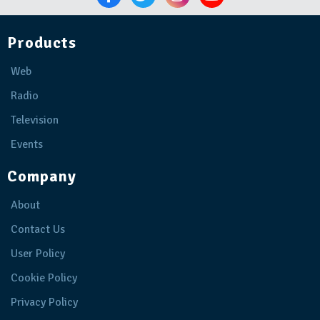
Products
Web
Radio
Television
Events
Company
About
Contact Us
User Policy
Cookie Policy
Privacy Policy