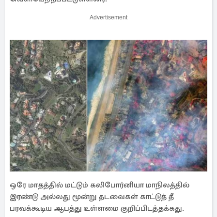
Advertisement
ஒரே மாதத்தில் மட்டும் கலிபோர்னியா மாநிலத்தில்
இரண்டு அல்லது மூன்று தடவைகள் காட்டுத் தீ
பரவக்கூடிய ஆபத்து உள்ளமை குறிப்பிடத்தக்கது.