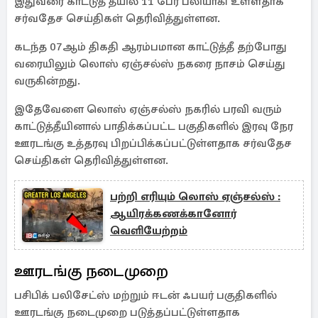
இதுவரை காட்டுத் தீயில் 11 பேர் பலியாகி உள்ளதாக
சர்வதேச செய்திகள் தெரிவித்துள்ளன.
கடந்த 07ஆம் திகதி ஆரம்பமான காட்டுத்தீ தற்போது
வரையிலும் லொஸ் ஏஞ்சல்ஸ் நகரை நாசம் செய்து
வருகின்றது.
இதேவேளை லொஸ் ஏஞ்சல்ஸ் நகரில் பரவி வரும்
காட்டுத்தீயினால் பாதிக்கப்பட்ட பகுதிகளில் இரவு நேர
ஊரடங்கு உத்தரவு பிறப்பிக்கப்பட்டுள்ளதாக சர்வதேச
செய்திகள் தெரிவித்துள்ளன.
பற்றி எரியும் லொஸ் ஏஞ்சல்ஸ் :
ஆயிரக்கணக்கானோர்
வெளியேற்றம்
ஊரடங்கு நடைமுறை
பசிபிக் பலிசேட்ஸ் மற்றும் ஈடன் ஃபயர் பகுதிகளில்
ஊரடங்கு நடைமுறை படுத்தப்பட்டுள்ளதாக