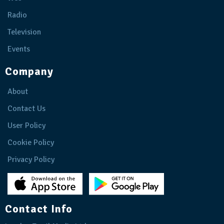
Radio
Television
Events
Company
About
Contact Us
User Policy
Cookie Policy
Privacy Policy
Contact Info