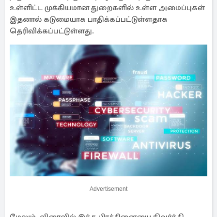
உள்ளிட்ட முக்கியமான துறைகளில் உள்ள அமைப்புகள்
இதனால் கடுமையாக பாதிக்கப்பட்டுள்ளதாக
தெரிவிக்கப்பட்டுள்ளது.
Advertisement