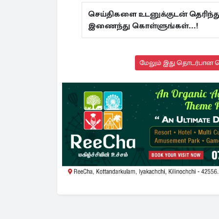
செய்திகளை உடனுக்குடன் தெரிந்த
இணைந்து கொள்ளுங்கள்...!
மேலும் இது தொடர்பான செ