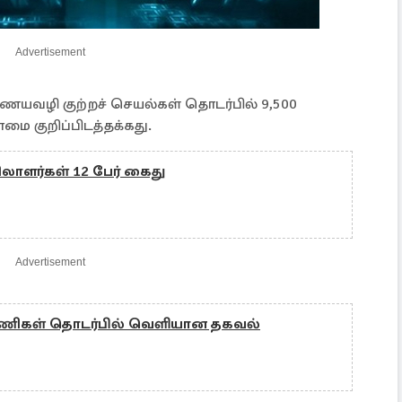
Advertisement
ையவழி குற்றச் செயல்கள் தொடர்பில் 9,500
ளமை குறிப்பிடத்தக்கது.
லாளர்கள் 12 பேர் கைது
Advertisement
ணிகள் தொடர்பில் வெளியான தகவல்