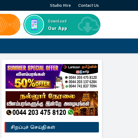
Studio Hire
Contact Us
Download
Our App
சிறப்புச் செய்திகள்