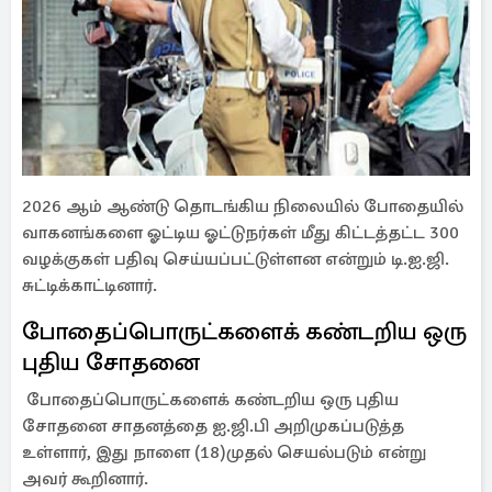
2026 ஆம் ஆண்டு தொடங்கிய நிலையில் போதையில்
வாகனங்களை ஓட்டிய ஓட்டுநர்கள் மீது கிட்டத்தட்ட 300
வழக்குகள் பதிவு செய்யப்பட்டுள்ளன என்றும் டி.ஐ.ஜி.
சுட்டிக்காட்டினார்.
போதைப்பொருட்களைக் கண்டறிய ஒரு
புதிய சோதனை
போதைப்பொருட்களைக் கண்டறிய ஒரு புதிய
சோதனை சாதனத்தை ஐ.ஜி.பி அறிமுகப்படுத்த
உள்ளார், இது நாளை (18)முதல் செயல்படும் என்று
அவர் கூறினார்.