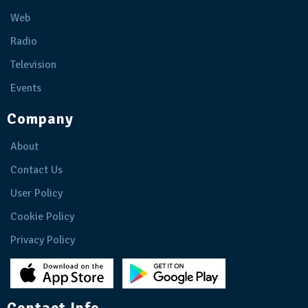
Web
Radio
Television
Events
Company
About
Contact Us
User Policy
Cookie Policy
Privacy Policy
Contact Info