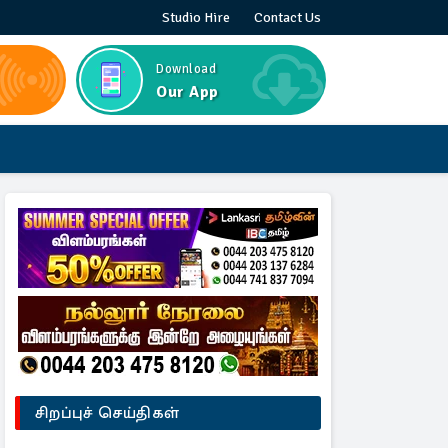
Studio Hire
Contact Us
Download
Our App
சிறப்புச் செய்திகள்