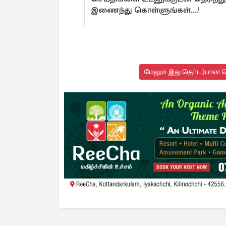
இணைந்து கொள்ளுங்கள்...!
மேலும் இது தொடர்பான செ