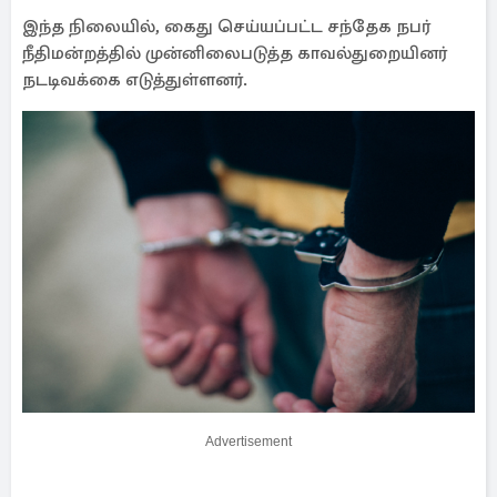
இந்த நிலையில், கைது செய்யப்பட்ட சந்தேக நபர்
நீதிமன்றத்தில் முன்னிலைபடுத்த காவல்துறையினர்
நடடிவக்கை எடுத்துள்ளனர்.
Advertisement