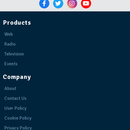
Products
Web
Radio
Television
Events
Company
About
Contact Us
User Policy
Cookie Policy
Privacy Policy