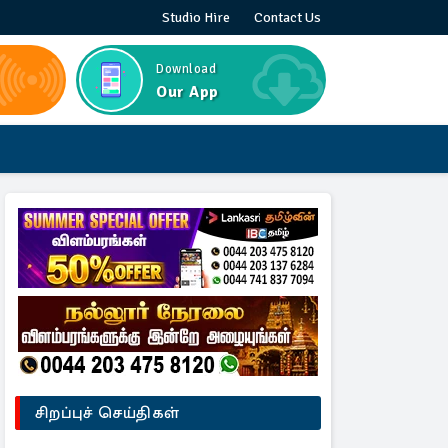
Studio Hire
Contact Us
Download
Our App
சிறப்புச் செய்திகள்