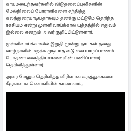
காயமடைந்தவர்களில் விடுதலைப்புலிகளின்
மேல்நிலைப் போராளிகளை சந்தித்து
கலந்துரையாடியதாகவும் தனக்கு மட்டுமே தெரிந்த
ரகசியம் என்று முள்ளிவாய்க்கால் யுத்தத்தில் எதுவும்
இல்லை என்றும் அவர் குறிப்பிட்டுள்ளார்.
முள்ளிவாய்க்காலில் இறுதி மூன்று நாட்கள் தனது
வாழ்நாளில் மறக்க முடியாத வடு என யாழ்ப்பாணம்
போதனா வைத்தியசாலையின் பணிப்பாளர்
தெரிவித்துள்ளார்.
அவர் மேலும் தெரிவித்த விரிவான கருத்துக்களை
கீழுள்ள காணொளியில் காணலாம்,