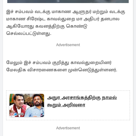
இச் சம்பவம் வடக்கு மாகாண ஆளுநர் மற்றும் வடக்கு
மாகாண சிரேஷ்ட காவல்துறை மா அதிபர் தனபால
ஆகியோரது கவனத்திற்கு கொண்டு
செல்லப்பட்டுள்ளது.
Advertisement
மேலும் இச் சம்பவம் குறித்து காவல்துறையினர்
மேலதிக விசாரணைகளை முன்னெடுத்துள்ளனர்.
அநுர அரசாங்கத்திற்கு நாமல்
கூறும் அறிவுரை
Advertisement