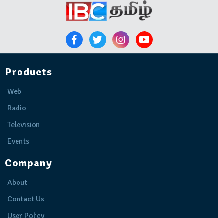
Products
Web
Radio
Television
Events
Company
About
Contact Us
User Policy