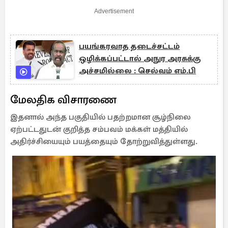
Advertisement
பயங்கரவாத தடைச்சட்டம்
ஒழிக்கப்பட்டால் அநுர அரசுக்கு
அச்சமில்லை : செல்வம் எம்.பி
மேலதிக விசாரணை
இதனால் அந்த பகுதியில் பதற்றமான சூழ்நிலை
ஏற்பட்டதுடன் குறித்த சம்பவம் மக்கள் மத்தியில்
அதிர்ச்சியையும் பயத்தையும் தோற்றுவித்துள்ளது.