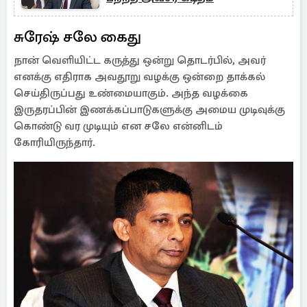
சுரேஷ் சலே கைது
நான் வெளியிட்ட கருத்து ஒன்று தொடர்பில், அவர்
எனக்கு எதிராக அவதூறு வழக்கு ஒன்றை தாக்கல்
செய்திருப்பது உண்மையாகும். அந்த வழக்கை
இருதரப்பின் இணக்கப்பாடுகளுக்கு அமைய முடிவுக்கு
கொண்டு வர முடியும் என சலே என்னிடம்
கோரியிருந்தார்.