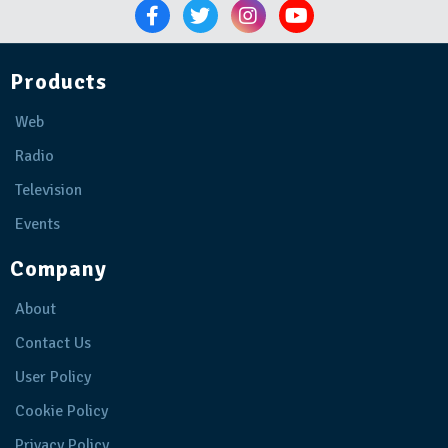
Products
Web
Radio
Television
Events
Company
About
Contact Us
User Policy
Cookie Policy
Privacy Policy