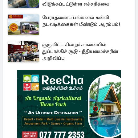
விடுக்கப்பட்டுள்ள எச்சரிக்கை
பேராதனைப் பல்கலை கல்வி
நடவடிக்கைகள் மீண்டும் ஆரம்பம்!
குருவிட்ட சிறைச்சாலையில்
துப்பாக்கிச் சூடு - நீதியமைச்சரின்
அறிவிப்பு