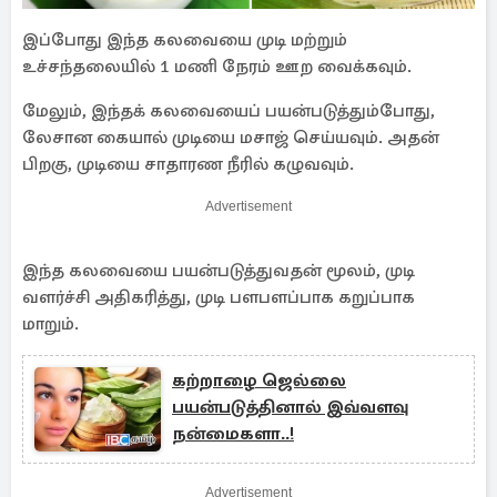
இப்போது இந்த கலவையை முடி மற்றும்
உச்சந்தலையில் 1 மணி நேரம் ஊற வைக்கவும்.
மேலும், இந்தக் கலவையைப் பயன்படுத்தும்போது, ​​
லேசான கையால் முடியை மசாஜ் செய்யவும். அதன்
பிறகு, முடியை சாதாரண நீரில் கழுவவும்.
Advertisement
இந்த கலவையை பயன்படுத்துவதன் மூலம், முடி
வளர்ச்சி அதிகரித்து, முடி பளபளப்பாக கறுப்பாக
மாறும்.
கற்றாழை ஜெல்லை
பயன்படுத்தினால் இவ்வளவு
நன்மைகளா..!
Advertisement