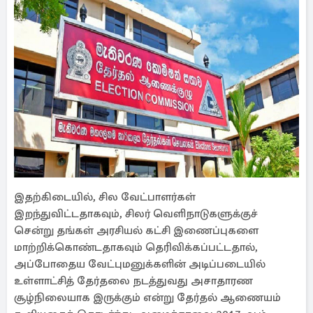
இதற்கிடையில், சில வேட்பாளர்கள்
இறந்துவிட்டதாகவும், சிலர் வெளிநாடுகளுக்குச்
சென்று தங்கள் அரசியல் கட்சி இணைப்புகளை
மாற்றிக்கொண்டதாகவும் தெரிவிக்கப்பட்டதால்,
அப்போதைய வேட்புமனுக்களின் அடிப்படையில்
உள்ளாட்சித் தேர்தலை நடத்துவது அசாதாரண
சூழ்நிலையாக இருக்கும் என்று தேர்தல் ஆணையம்