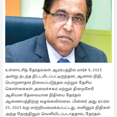
உள்ளாட்சித் தேர்தல்கள் ஆரம்பத்தில் மார்ச் 9, 2023
அன்று நடத்த திட்டமிடப்பட்டிருந்தன, ஆனால் நிதி,
பொருளாதார நிலைப்படுத்தல் மற்றும் தேசிய
கொள்கைகள் அமைச்சகம் மற்றும் திறைசேரி
ஆகியன தேவையான நிதியை தேர்தல்
ஆணையத்திற்கு வழங்கவில்லை. பின்னர் அது ஏப்ரல்
25, 2023 க்கு மாற்றியமைக்கப்பட்டது. எனினும் நிதிகள்
அந்த நேரத்திலும் வெளியிடப்படாததால், தேர்தல்