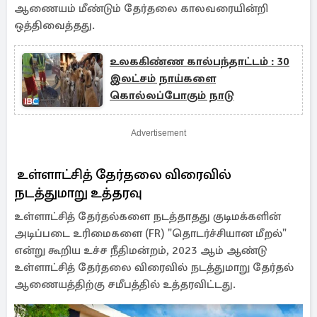
ஆணையம் மீண்டும் தேர்தலை காலவரையின்றி
ஒத்திவைத்தது.
உலககிண்ண கால்பந்தாட்டம் : 30
இலட்சம் நாய்களை
கொல்லப்போகும் நாடு
Advertisement
உள்ளாட்சித் தேர்தலை விரைவில்
நடத்துமாறு உத்தரவு
உள்ளாட்சித் தேர்தல்களை நடத்தாதது குடிமக்களின்
அடிப்படை உரிமைகளை (FR) "தொடர்ச்சியான மீறல்"
என்று கூறிய உச்ச நீதிமன்றம், 2023 ஆம் ஆண்டு
உள்ளாட்சித் தேர்தலை விரைவில் நடத்துமாறு தேர்தல்
ஆணையத்திற்கு சமீபத்தில் உத்தரவிட்டது.