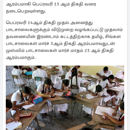
ஆரம்பமாகி பெப்ரவரி 13 ஆம் திகதி வரை
நடைபெறவுள்ளது.
பெப்ரவரி 14ஆம் திகதி முதல் அனைத்து
பாடசாலைகளுக்கும் விடுமுறை வழங்கப்பட்டு முதலாம்
தவணையின் இரண்டாம் கட்டத்திற்காக தமிழ், சிங்கள
பாடசாலைகள் மார்ச் 3ஆம் திகதி ஆரம்பமாவதுடன்
முஸ்லிம் பாடசாலைகள் மார்ச் மாதம் 23 ஆம் திகதி
ஆரம்பமாகும்.