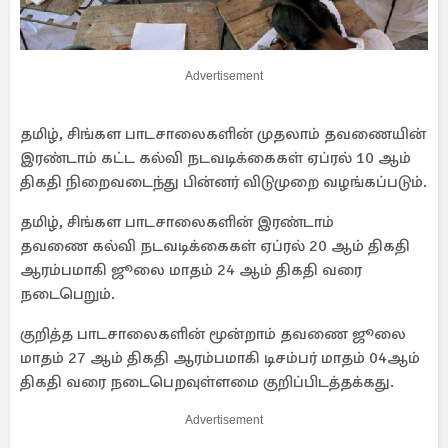
Advertisement
தமிழ், சிங்கள பாடசாலைகளின் முதலாம் தவணையின்
இரண்டாம் கட்ட கல்வி நடவடிக்கைகள் ஏப்ரல் 10 ஆம்
திகதி நிறைவடைந்து பின்னர் விடுமுறை வழங்கப்படும்.
தமிழ், சிங்கள பாடசாலைகளின் இரண்டாம்
தவணை கல்வி நடவடிக்கைகள் ஏப்ரல் 20 ஆம் திகதி
ஆரம்பமாகி ஜூலை மாதம் 24 ஆம் திகதி வரை
நடைபெறும்.
குறித்த பாடசாலைகளின் மூன்றாம் தவணை ஜூலை
மாதம் 27 ஆம் திகதி ஆரம்பமாகி டிசம்பர் மாதம் 04ஆம்
திகதி வரை நடைபெறவுள்ளமை குறிப்பிடத்தக்கது.
Advertisement