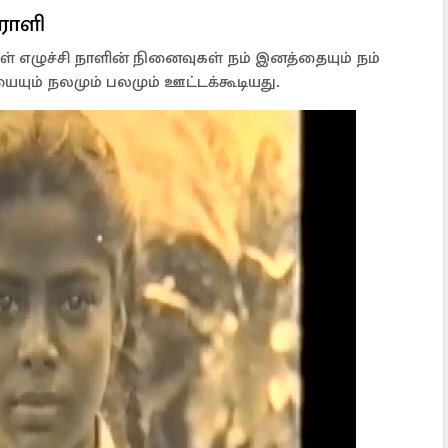
ராளி
் எழுச்சி நாளின் நினைவுகள் நம் இனத்தையும் நம்
ம் நலமும் பலமும் ஊட்டக்கூடியது.