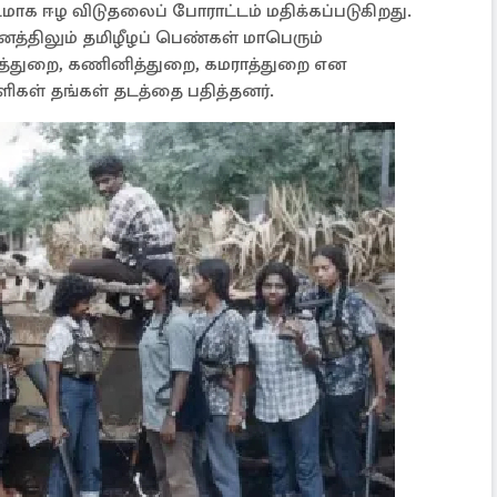
மாக ஈழ விடுதலைப் போராட்டம் மதிக்கப்படுகிறது.
த்திலும் தமிழீழப் பெண்கள் மாபெரும்
வத்துறை, கணினித்துறை, கமராத்துறை என
ிகள் தங்கள் தடத்தை பதித்தனர்.