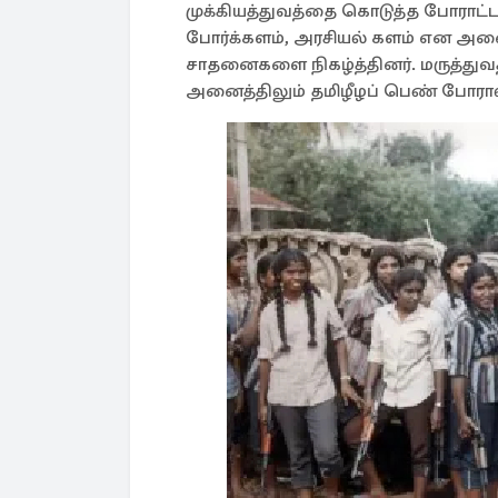
முக்கியத்துவத்தை கொடுத்த போராட்ட
போர்க்களம், அரசியல் களம் என அனை
சாதனைகளை நிகழ்த்தினர். மருத்து
அனைத்திலும் தமிழீழப் பெண் போராள