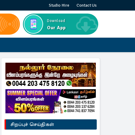
Studio Hire
Contact Us
Download
Our App
சிறப்புச் செய்திகள்