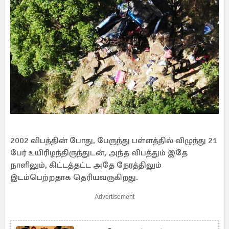
2002 விபத்தின் போது, பேருந்து பள்ளத்தில் விழுந்து 21
பேர் உயிரிழந்திருந்துடன், அந்த விபத்தும் இதே
நாளிலும், கிட்டத்தட்ட அதே நேரத்திலும்
இடம்பெற்றதாக தெரியவருகிறது.
Advertisement