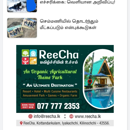
எச்சரிக்கை: வெளியான அறிவிப்பு!
செம்மணியில் தொடர்ந்தும்
மீட்கப்படும் என்புக்கூடுகள்