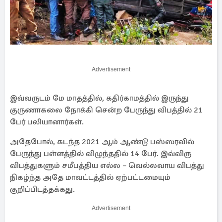
Advertisement
இவ்வருடம் மே மாதத்தில், கதிர்காமத்தில் இருந்து
குருணாகலை நோக்கி சென்ற பேருந்து விபத்தில் 21
பேர் பலியானார்கள்.
அதேபோல், கடந்த 2021 ஆம் ஆண்டு பஸ்ஸரவில்
பேருந்து பள்ளத்தில் விழுந்ததில் 14 பேர். இவ்விரு
விபத்துகளும் சமீபத்திய எல்ல – வெல்லவாய விபத்து
நிகழ்ந்த அதே மாவட்டத்தில் ஏற்பட்டமையும்
குறிப்பிடத்தக்கது.
Advertisement