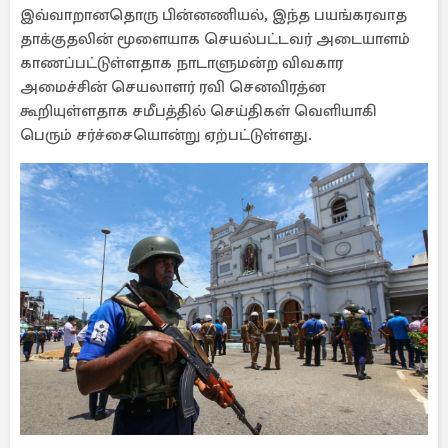
இவ்வாறானதொரு பின்னணியல், இந்த பயங்கரவாத
தாக்குதலின் மூளையாக செயல்பட்டவர் அடையாளம்
காணப்பட்டுள்ளதாக நாடாளுமன்ற விவகார
அமைச்சின் செயலாளர் ரவி செனவிரத்ன
கூறியுள்ளதாக சமீபத்தில் செய்திகள் வெளியாகி
பெரும் சர்ச்சையொன்று ஏற்பட்டுள்ளது.