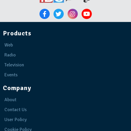
Products
Web
Radio
Television
Events
Company
About
Contact Us
User Policy
Cookie Policy