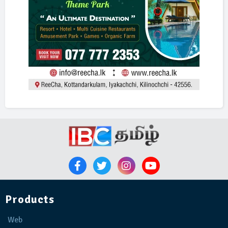
Products
Web