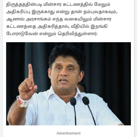
திருத்தத்தின்படி மின்சார கட்டணத்தில் மேலும்
அதிகரிப்பு இருக்காது என்று தான் நம்புவதாகவும்,
ஆனால் அரசாங்கம் எந்த வகையிலும் மின்சார
கட்டணத்தை அதிகரித்தால், வீதியில் இறங்கி
போராடுவேன் என்றும் தெரிவித்துள்ளார்.
Advertisement