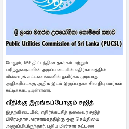
மேலும், IMF திட்டத்தின் தாக்கம் மற்றும்
பரிந்துரைகளின் அடிப்படையில் எதிர்காலத்தில்
மின்சாரக் கட்டணங்களில் தவிர்க்க முடியாத
அதிகரிப்புக்கு அதிக இடம் இருப்பதாக சில நிபுணர்கள்
சுட்டிக்காட்டியுள்ளனர்.
வீதிக்கு இறங்கப்போகும் சஜித்
இதற்கிடையில், எதிர்க்கட்சித் தலைவர் சஜித்
பிரேமதாச அரசாங்கத்திற்கு ஒரு செய்தியை
அனுப்பியிருந்தார், புதிய மின்சார கட்டண