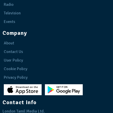
Radio
Television
Events
Company
About
Contact Us
User Policy
Cookie Policy
Privacy Policy
Contact Info
London Tamil Media Ltd.