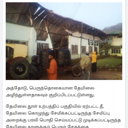
அத்தோடு, பெருந்தொகையான தேயிலை
அழிந்துள்ளதாகவும் குறிப்பிடப்பட்டுள்ளது.
தேயிலை தூள் உற்பத்திப் பகுதியில் ஏற்பட்ட தீ,
தேயிலை கொழுந்து சேமிக்கப்பட்டிருந்த சேமிப்பு
அறைக்கு பரவி பொதி செய்யப்பட்டு முடிக்கப்பட்டிருந்த
தேயிலை தூளுக்கும் பெரும் சேதத்தை