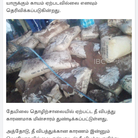
யாருக்கும் காயம் ஏற்படவில்லை எனவும்
தெரிவிக்கப்படுகின்றது.
தேயிலை தொழிற்சாலையில் ஏற்பட்ட தீ விபத்து
காரணமாக மின்சாரம் துண்டிக்கப்பட்டுள்ளது.
அத்தோடு, தீ விபத்துக்கான காரணம் இன்னும்