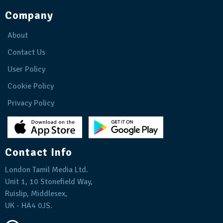
Company
About
Contact Us
User Policy
Cookie Policy
Privacy Policy
Contact Info
London Tamil Media Ltd.
Unit 1, 10 Stonefield Way,
Ruislip, Middlesex,
UK - HA4 0JS.