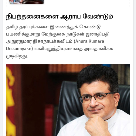
நிபந்தனைகளை ஆராய வேண்டும்
தமிழ் தரப்புக்களை இணைத்துக் கொண்டு
பயணிக்குமாறு மேற்குலக நாடுகள் ஜனாதிபதி
அநுரகுமார திசாநாயக்கவிடம் (Anura Kumara
Dissanayake) வலியுறுத்தியுள்ளதை அவதானிக்க
முடிகிறது.