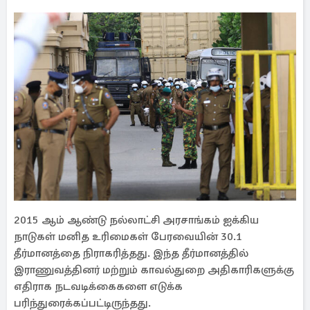
2015 ஆம் ஆண்டு நல்லாட்சி அரசாங்கம் ஐக்கிய
நாடுகள் மனித உரிமைகள் பேரவையின் 30.1
தீர்மானத்தை நிராகரித்தது. இந்த தீர்மானத்தில்
இராணுவத்தினர் மற்றும் காவல்துறை அதிகாரிகளுக்கு
எதிராக நடவடிக்கைகளை எடுக்க
பரிந்துரைக்கப்பட்டிருந்தது.