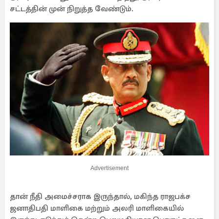
சட்டத்தின் முன் நிறுத்த வேண்டும்.
Advertisement
தான் நீதி அமைச்சராக இருந்தால், மகிந்த ராஜபக்ச
ஜனாதிபதி மாளிகை மற்றும் அலரி மாளிகையில்