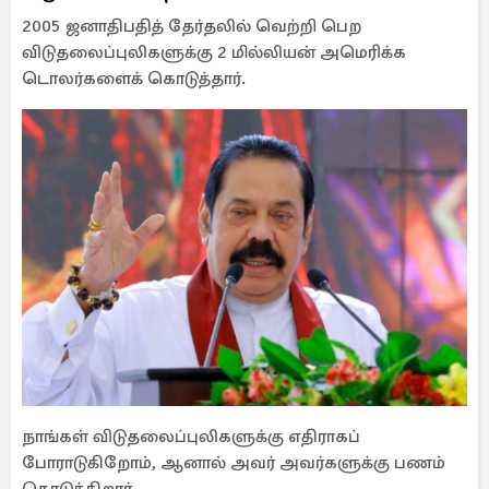
2005 ஜனாதிபதித் தேர்தலில் வெற்றி பெற
விடுதலைப்புலிகளுக்கு 2 மில்லியன் அமெரிக்க
டொலர்களைக் கொடுத்தார்.
நாங்கள் விடுதலைப்புலிகளுக்கு எதிராகப்
போராடுகிறோம், ஆனால் அவர் அவர்களுக்கு பணம்