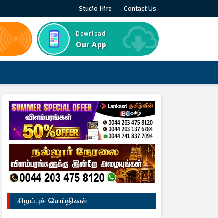
Studio Hire
Contact Us
Download
Our App
சிறப்புச் செய்திகள்