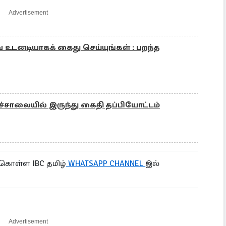
Advertisement
ை உடனடியாகக் கைது செய்யுங்கள் : பறந்த
ைச்சாலையில் இருந்து கைதி தப்பியோட்டம்
 கொள்ள IBC தமிழ்
WHATSAPP CHANNEL
இல்
Advertisement