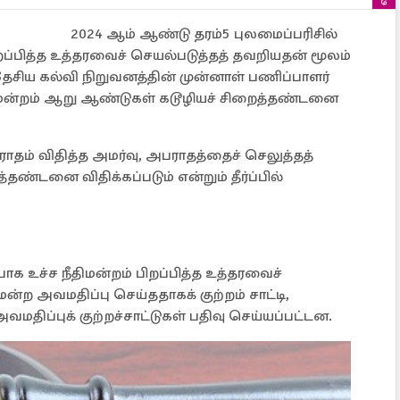
2024 ஆம் ஆண்டு தரம்5 புலமைப்பரிசில்
ிறப்பித்த உத்தரவைச் செயல்படுத்தத் தவறியதன் மூலம்
தேசிய கல்வி நிறுவனத்தின் முன்னாள் பணிப்பாளர்
ீதிமன்றம் ஆறு ஆண்டுகள் கடூழியச் சிறைத்தண்டனை
ராதம் விதித்த அமர்வு, அபராதத்தைச் செலுத்தத்
ண்டனை விதிக்கப்படும் என்றும் தீர்ப்பில்
பாக உச்ச நீதிமன்றம் பிறப்பித்த உத்தரவைச்
ன்ற அவமதிப்பு செய்ததாகக் குற்றம் சாட்டி,
வமதிப்புக் குற்றச்சாட்டுகள் பதிவு செய்யப்பட்டன.