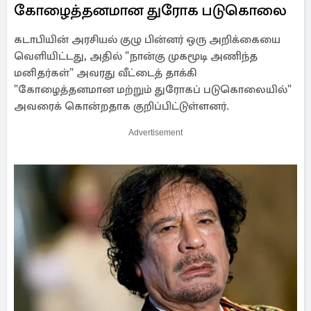
கோழைத்தனமான துரோக படுகொலை
கடாபியின் அரசியல் குழு பின்னர் ஒரு அறிக்கையை
வெளியிட்டது, அதில் "நான்கு முகமூடி அணிந்த
மனிதர்கள்" அவரது வீட்டைத் தாக்கி
"கோழைத்தனமான மற்றும் துரோகப் படுகொலையில்"
அவரைக் கொன்றதாக குறிப்பிட்டுள்ளனர்.
Advertisement