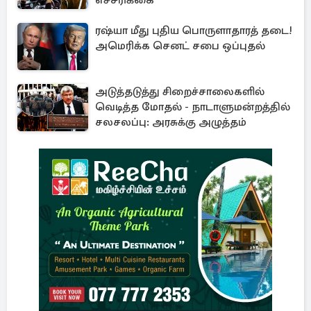
எச்சரிக்கை
ரஷ்யா மீது புதிய பொருளாதாரத் தடை!
அமெரிக்க செனட் சபை ஒப்புதல்
அடுத்தடுத்து சிறைச்சாலைகளில்
வெடித்த மோதல் - நாடாளுமன்றத்தில்
சலசலப்பு: அரசுக்கு அழுத்தம்