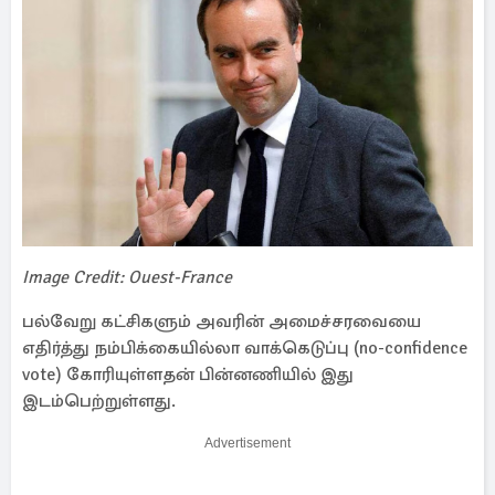
Image Credit: Ouest-France
பல்வேறு கட்சிகளும் அவரின் அமைச்சரவையை
எதிர்த்து நம்பிக்கையில்லா வாக்கெடுப்பு (no-confidence
vote) கோரியுள்ளதன் பின்னணியில் இது
இடம்பெற்றுள்ளது.
Advertisement