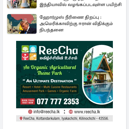
இந்தியாவில் வழங்கப்படவுள்ள பயிற்சி
ஹோர்முஸ் நீரிணை திறப்பு :
அமெரிக்காவிற்கு ஈரான் விதிக்கும்
நிபந்தனை