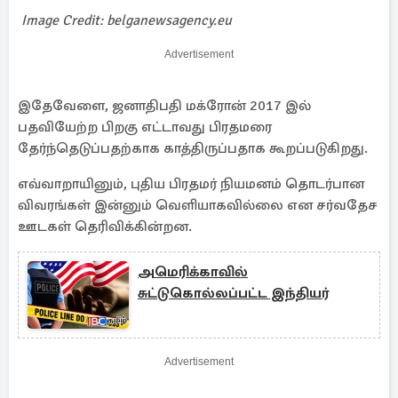
Image Credit: belganewsagency.eu
Advertisement
இதேவேளை, ஜனாதிபதி மக்ரோன் 2017 இல்
பதவியேற்ற பிறகு எட்டாவது பிரதமரை
தேர்ந்தெடுப்பதற்காக காத்திருப்பதாக கூறப்படுகிறது.
எவ்வாறாயினும், புதிய பிரதமர் நியமனம் தொடர்பான
விவரங்கள் இன்னும் வெளியாகவில்லை என சர்வதேச
ஊடகள் தெரிவிக்கின்றன.
அமெரிக்காவில்
சுட்டுகொல்லப்பட்ட இந்தியர்
Advertisement