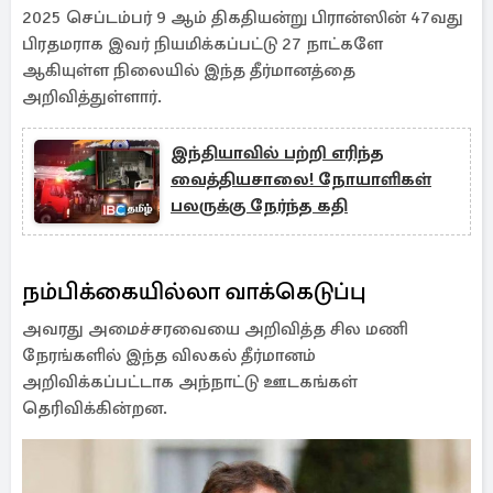
2025 செப்டம்பர் 9 ஆம் திகதியன்று பிரான்ஸின் 47வது
பிரதமராக இவர் நியமிக்கப்பட்டு 27 நாட்களே
ஆகியுள்ள நிலையில் இந்த தீர்மானத்தை
அறிவித்துள்ளார்.
இந்தியாவில் பற்றி எரிந்த
வைத்தியசாலை! நோயாளிகள்
பலருக்கு நேர்ந்த கதி
நம்பிக்கையில்லா வாக்கெடுப்பு
அவரது அமைச்சரவையை அறிவித்த சில மணி
நேரங்களில் இந்த விலகல் தீர்மானம்
அறிவிக்கப்பட்டாக அந்நாட்டு ஊடகங்கள்
தெரிவிக்கின்றன.