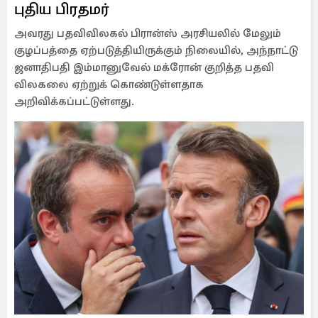
புதிய பிரதமர்
அவரது பதவிவிலகல் பிரான்ஸ் அரசியலில் மேலும்
குழப்பத்தை ஏற்படுத்தியிருக்கும் நிலையில், அந்நாட்டு
ஜனாதிபதி இம்மானுவேல் மக்ரோன் குறித்த பதவி
விலகலை ஏற்றுக் கொண்டுள்ளதாக
அறிவிக்கப்பட்டுள்ளது.