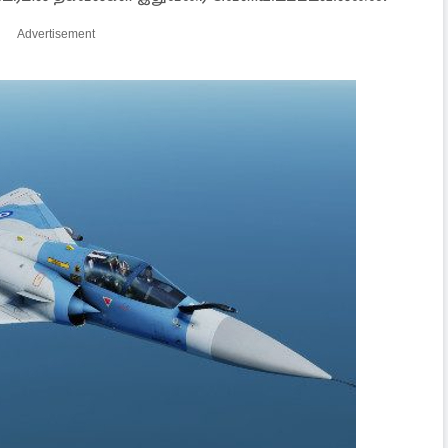
Advertisement