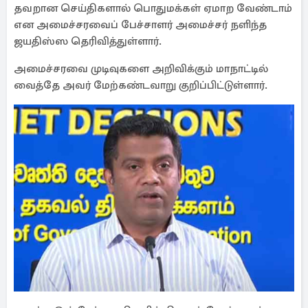
தவறான செய்திகளால் பொதுமக்கள் ஏமாற வேண்டாம்
என அமைச்சரவைப் பேச்சாளர் அமைச்சர் நளிந்த
ஜயதிஸ்ஸ தெரிவித்துள்ளார்.
அமைச்சரவை முடிவுகளை அறிவிக்கும் மாநாட்டில்
வைத்தே அவர் மேற்கண்டவாறு குறிப்பிட்டுள்ளார்.