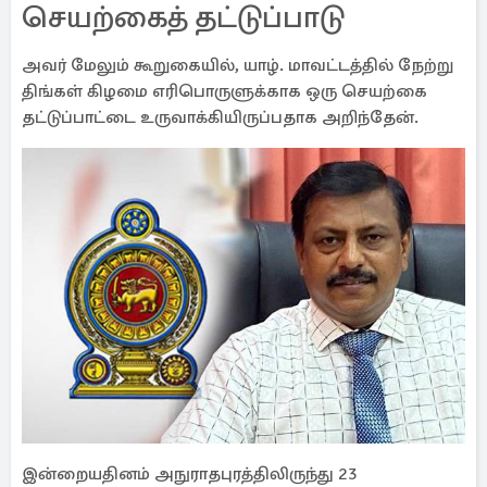
செயற்கைத் தட்டுப்பாடு
அவர் மேலும் கூறுகையில், யாழ். மாவட்டத்தில் நேற்று
திங்கள் கிழமை எரிபொருளுக்காக ஒரு செயற்கை
தட்டுப்பாட்டை உருவாக்கியிருப்பதாக அறிந்தேன்.
இன்றையதினம் அநுராதபுரத்திலிருந்து 23