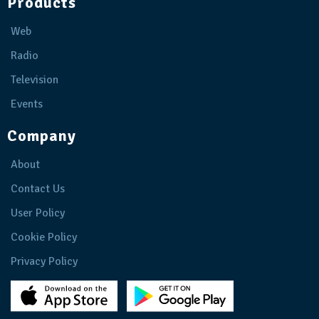
Products
Web
Radio
Television
Events
Company
About
Contact Us
User Policy
Cookie Policy
Privacy Policy