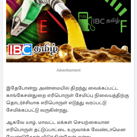
Advertisement
இதேபோன்று அண்மையில் திறந்து வைக்கப்பட்ட
காங்கேசன்துறை எரிபொருள் சேமிப்பு நிலையத்திற்கு
தொடர்ச்சியாக எரிபொருள் எடுத்து வரப்பட்டு
சேமிக்கப்பட்டு வருகின்றது.
ஆகவே யாழ். மாவட்ட மக்கள் செயற்கையான
எரிபொருள் தட்டுப்பாட்டை உருவாக்க வேண்டாமென