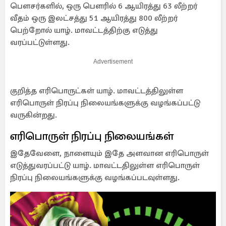
பௌசர்களில், ஒரு பௌரில் 6 ஆயிரத்து 63 லீற்றர்
வீதம் ஒரு இலட்சத்து 51 ஆயிரத்து 800 லீற்றர்
பெற்றோல் யாழ். மாவட்டத்திற்கு எடுத்து
வரப்பட்டுள்ளது.
Advertisement
குறித்த எரிபொருட்கள் யாழ். மாவட்டத்திலுள்ள
எரிபொருள் நிரப்பு நிலையங்களுக்கு வழங்கப்பட்டு
வருகின்றது.
எரிபொருள் நிரப்பு நிலையங்கள்
இதேவேளை, நாளையும் இதே அளவான எரிபொருள்
எடுத்துவரப்பட்டு யாழ். மாவட்டதிலுள்ள எரிபொருள்
நிரப்பு நிலையங்களுக்கு வழங்கப்படவுள்ளது.