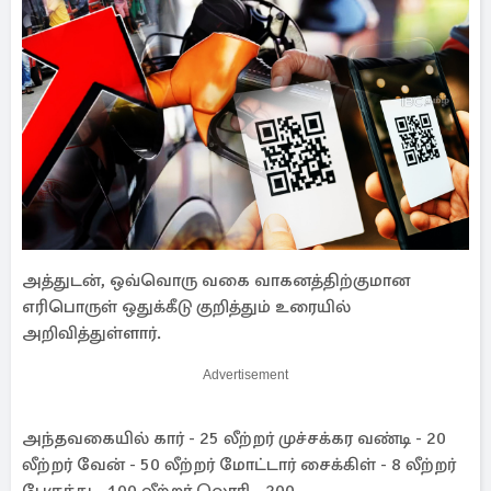
அத்துடன், ஒவ்வொரு வகை வாகனத்திற்குமான
எரிபொருள் ஒதுக்கீடு குறித்தும் உரையில்
அறிவித்துள்ளார்.
Advertisement
அந்தவகையில் கார் - 25 லீற்றர் முச்சக்கர வண்டி - 20
லீற்றர் வேன் - 50 லீற்றர் மோட்டார் சைக்கிள் - 8 லீற்றர்