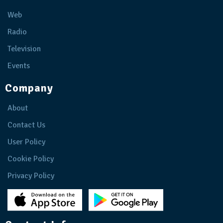
Web
Radio
Television
Events
Company
About
Contact Us
User Policy
Cookie Policy
Privacy Policy