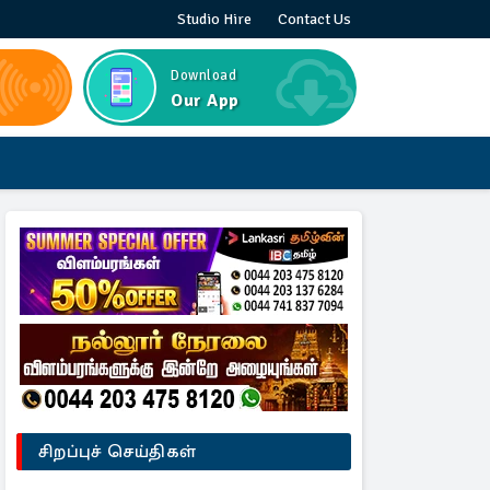
Studio Hire
Contact Us
Download
Our App
சிறப்புச் செய்திகள்