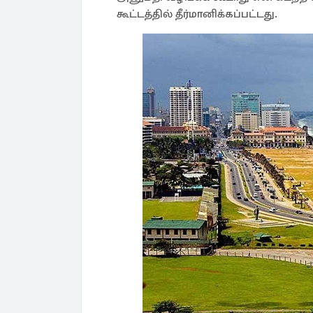
கூட்டத்தில் தீர்மானிக்கப்பட்டது.