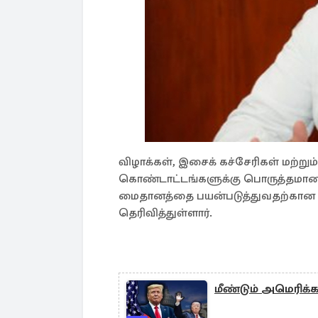
விழாக்கள், இசைக் கச்சேரிகள் மற்றும
கொண்டாட்டங்களுக்கு பொருத்தமான அ
மைதானத்தை பயன்படுத்துவதற்கான 
தெரிவித்துள்ளார்.
மீண்டும் அமெரிக்