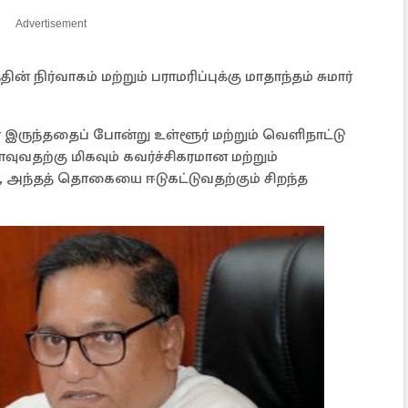
Advertisement
் நிர்வாகம் மற்றும் பராமரிப்புக்கு மாதாந்தம் சுமார்
இருந்ததைப் போன்று உள்ளூர் மற்றும் வெளிநாட்டு
வுவதற்கு மிகவும் கவர்ச்சிகரமான மற்றும்
, அந்தத் தொகையை ஈடுகட்டுவதற்கும் சிறந்த