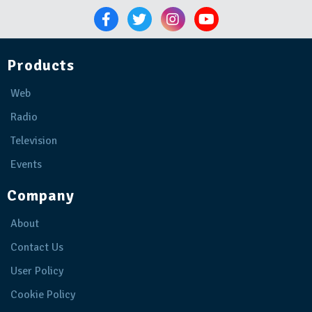
Products
Web
Radio
Television
Events
Company
About
Contact Us
User Policy
Cookie Policy