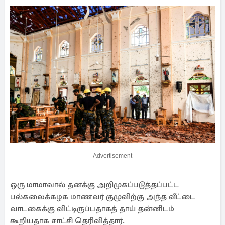
Advertisement
ஒரு மாமாவால் தனக்கு அறிமுகப்படுத்தப்பட்ட
பல்கலைக்கழக மாணவர் குழுவிற்கு அந்த வீட்டை
வாடகைக்கு விட்டிருப்பதாகத் தாய் தன்னிடம்
கூறியதாக சாட்சி தெரிவித்தார்.