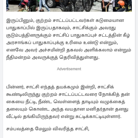
இருப்பினும், குற்றம் சாட்டப்பட்டவர்கள் கடுமையான
பாதுகாப்பில் இருப்பதாகவும், சாட்சிக்கும் அவரது
குடும்பத்தினருக்கும் சாட்சிப் பாதுகாப்புச் சட்டத்தின் கீழ்
அரசாங்கப் பாதுகாப்புக்கு உரிமை உண்டு என்றும்,
எனவே அவர் அச்சமின்றி தகவல் அளிக்கலாம் என்றும்
நீதிமன்றம் அவருக்குத் தெரிவித்துள்ளது.
Advertisement
பின்னர், சாட்சி எந்தத் தயக்கமும் இன்றி, சாட்சிக்
கூண்டிலிருந்து குற்றம் சாட்டப்பட்டவரை நோக்கித் தன்
கையை நீட்டி, நீண்ட வெள்ளைத் தாடியும் வழுக்கைத்
தலையும் கொண்ட அந்த வயதான மனிதர்தான் தனது
வீட்டில் தங்கியிருந்தவர் என்று சுட்டிக்காட்டியுள்ளார்.
சம்பவத்தை மேலும் விவரித்த சாட்சி,