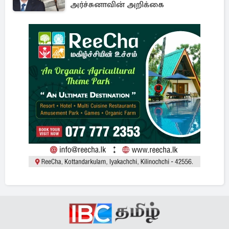
அர்ச்சுனாவின் அறிக்கை