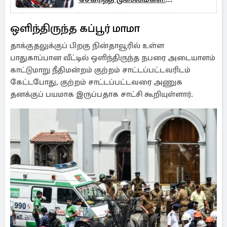
பின்னணியில் சலே
ஒளிந்திருந்த கப்பூர் மாமா
தாக்குதலுக்குப் பிறகு நின்தாவூரில் உள்ள
பாதுகாப்பான வீட்டில் ஒளிந்திருந்த நபரை அடையாளம்
காட்டுமாறு நீதிமன்றம் குற்றம் சாட்டப்பட்டவரிடம்
கேட்டபோது, ​​குற்றம் சாட்டப்பட்டவரை அணுக
தனக்குப் பயமாக இருப்பதாக சாட்சி கூறியுள்ளார்.