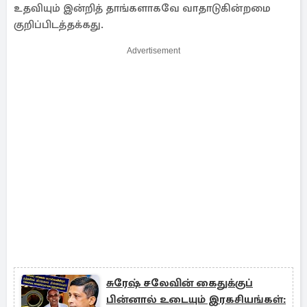
உதவியும் இன்றித் தாங்களாகவே வாதாடுகின்றமை
குறிப்பிடத்தக்கது.
Advertisement
சுரேஷ் சலேவின் கைதுக்குப்
பின்னால் உடையும் இரகசியங்கள்: