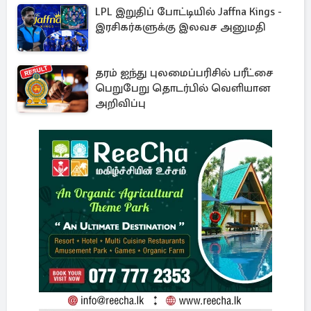
LPL இறுதிப் போட்டியில் Jaffna Kings -
இரசிகர்களுக்கு இலவச அனுமதி
தரம் ஐந்து புலமைப்பரிசில் பரீட்சை
பெறுபேறு தொடர்பில் வெளியான
அறிவிப்பு