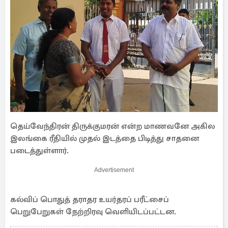
தெய்வேந்திரன் திருக்குமரன் என்ற மாணவனே அகில
இலங்கை ரீதியில் முதல் இடத்தை பிடித்து சாதனை
படைத்துள்ளார்.
Advertisement
கல்விப் பொதுத் தராதர உயர்தரப் பரீட்சைப்
பெறுபேறுகள் நேற்றிரவு வெளியிடப்பட்டன.