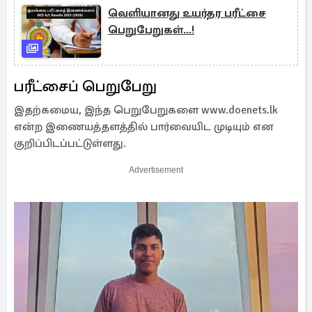
வெளியானது உயர்தர பரீட்சை
பெறுபேறுகள்...!
பரீட்சைப் பெறுபேறு
இதற்கமைய, இந்த பெறுபேறுகளை www.doenets.lk
என்ற இணையத்தளத்தில் பார்வையிட முடியும் என
குறிப்பிடப்பட்டுள்ளது.
Advertisement