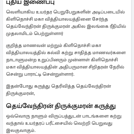
புதிய இணைப்பு
வெளியாகிய உயர்தர பெறுபேறுகளின் அடிப்படையில்
கிளிநொச்சி மகா வித்தியாலயத்தினை சேர்ந்த
தெய்வேந்திரன் திருக்குமரன் அகில இலங்கை ரீதியில்
முதலாமிடம் பெற்றுள்ளார்
குறித்த மாணவன் மற்றும் கிளிநொச்சி மகா
வித்தியாலயத்தில் கல்வி கற்று சாதித்த மாணவர்களை
நாடாளுமன்ற உறுப்பினரும் முன்னாள் கிளிநொச்சி
மகா வித்தியாலயத்தின் அதிபருமான சிறிதரன் நேரில்
சென்று பாராட்டி சென்றுள்ளார்.
இதன்போது கருத்து தெரிவித்த தெய்வேந்திரன்
திருக்குமரன்,
தெய்வேந்திரன் திருக்குமரன் கருத்து
ஒவ்வொரு நாளும் விருப்பத்துடன் பாடங்களை கற்று
வந்தால் உயர்தரப் பரீட்சையில் வெற்றி பெறுவது
இலகுவாகும்.