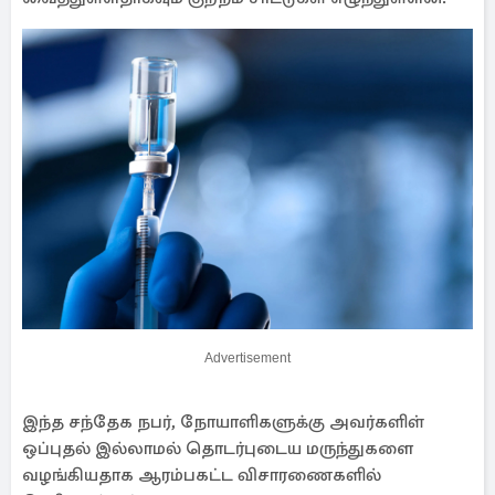
Advertisement
இந்த சந்தேக நபர், நோயாளிகளுக்கு அவர்களிள்
ஒப்புதல் இல்லாமல் தொடர்புடைய மருந்துகளை
வழங்கியதாக ஆரம்பகட்ட விசாரணைகளில்