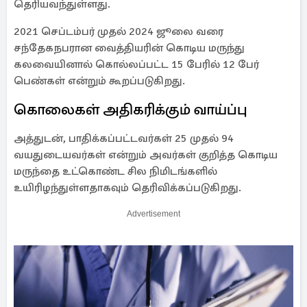
தெரியவந்துள்ளது.
2021 செப்டம்பர் முதல் 2024 ஜூலை வரை
சந்தேகநபரான வைத்தியரின் கொடிய மருந்து
கலவையினால் கொல்லப்பட்ட 15 பேரில் 12 பேர்
பெண்கள் என்றும் கூறப்படுகிறது.
கொலைகள் அதிகரிக்கும் வாய்ப்பு
அத்துடன், பாதிக்கப்பட்டவர்கள் 25 முதல் 94
வயதுடையவர்கள் என்றும் அவர்கள் குறித்த கொடிய
மருந்தை உட்கொண்ட சில நிமிடங்களில்
உயிரிழந்துள்ளதாகவும் தெரிவிக்கப்படுகிறது.
Advertisement