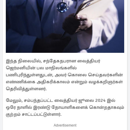
இந்த நிலையில், சந்தேகநபரான வைத்தியர்
ஜெர்மனியின் பல மாநிலங்களில்
பணிபுரிந்துள்ளதுடன், அவர் கொலை செய்தவர்களின்
எண்ணிக்கை அதிகரிக்காலம் என்றும் வழக்கறிஞர்கள்
தெரிவித்துள்ளனர்.
மேலும், சம்பந்தப்பட்ட வைத்தியர் ஜூலை 2024 இல்
ஒரே நாளில் இரண்டு நோயாளிகளைக் கொன்றதாகவும்
குற்றம் சாட்டப்பட்டுள்ளார்.
Advertisement