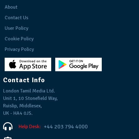
About
Contact Us
User Policy
Cookie Policy
Privacy Policy
Contact Info
London Tamil Media Ltd.
Unit 1, 10 Stonefield Way,
Ruislip, Middlesex,
UK - HA4 0JS.
+44 203 794 4000
Help Desk: