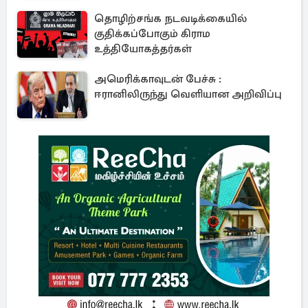
தொழிற்சங்க நடவடிக்கையில்
குதிக்கப்போகும் கிராம
உத்தியோகத்தர்கள்
அமெரிக்காவுடன் பேச்சு :
ஈரானிலிருந்து வெளியான அறிவிப்பு