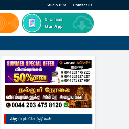
Studio Hire
Contact Us
Download
Our App
சிறப்புச் செய்திகள்