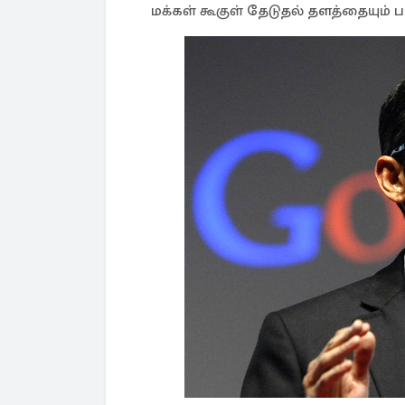
மக்கள் கூகுள் தேடுதல் தளத்தையும் ப