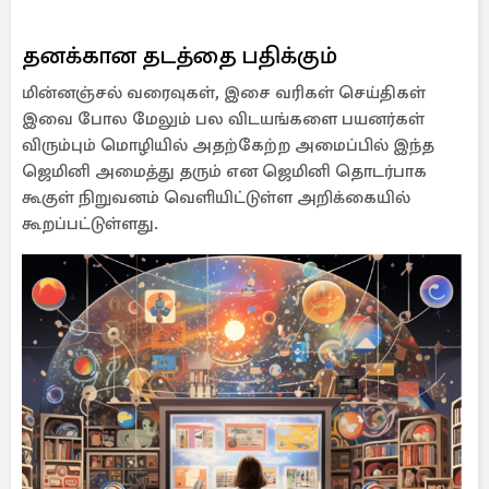
தனக்கான தடத்தை பதிக்கும்
மின்னஞ்சல் வரைவுகள், இசை வரிகள் செய்திகள்
இவை போல மேலும் பல விடயங்களை பயனர்கள்
விரும்பும் மொழியில் அதற்கேற்ற அமைப்பில் இந்த
ஜெமினி அமைத்து தரும் என ஜெமினி தொடர்பாக
கூகுள் நிறுவனம் வெளியிட்டுள்ள அறிக்கையில்
கூறப்பட்டுள்ளது.