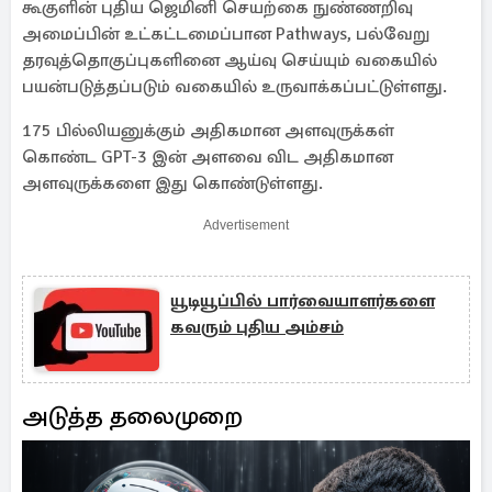
கூகுளின் புதிய ஜெமினி செயற்கை நுண்ணறிவு
அமைப்பின் உட்கட்டமைப்பான Pathways, பல்வேறு
தரவுத்தொகுப்புகளினை ஆய்வு செய்யும் வகையில்
பயன்படுத்தப்படும் வகையில் உருவாக்கப்பட்டுள்ளது.
175 பில்லியனுக்கும் அதிகமான அளவுருக்கள்
கொண்ட GPT-3 இன் அளவை விட அதிகமான
அளவுருக்களை இது கொண்டுள்ளது.
Advertisement
யூடியூப்பில் பார்வையாளர்களை
கவரும் புதிய அம்சம்
அடுத்த தலைமுறை