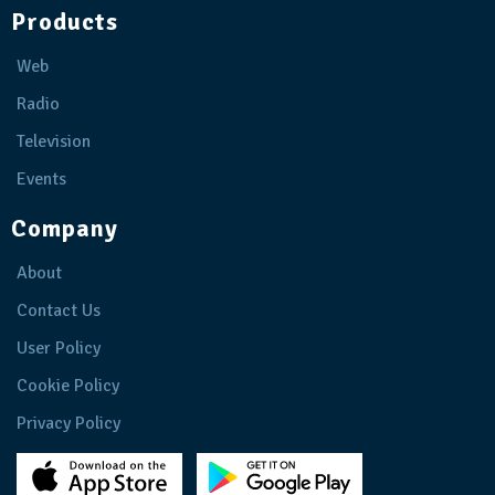
Products
Web
Radio
Television
Events
Company
About
Contact Us
User Policy
Cookie Policy
Privacy Policy