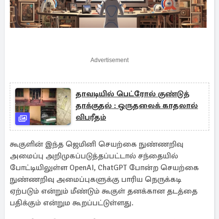
Advertisement
தாவடியில் பெட்ரோல் குண்டுத்
தாக்குதல் : ஒருதலைக் காதலால்
விபரீதம்
கூகுளின் இந்த ஜெமினி செயற்கை நுண்ணறிவு
அமைப்பு அறிமுகப்படுத்தப்பட்டால் சந்தையில்
போட்டியிலுள்ள OpenAI, ChatGPT போன்ற செயற்கை
நுண்ணறிவு அமைப்புகளுக்கு பாரிய நெருக்கடி
ஏற்படும் என்றும் மீண்டும் கூகுள் தனக்கான தடத்தை
பதிக்கும் என்றும கூறப்பட்டுள்ளது.