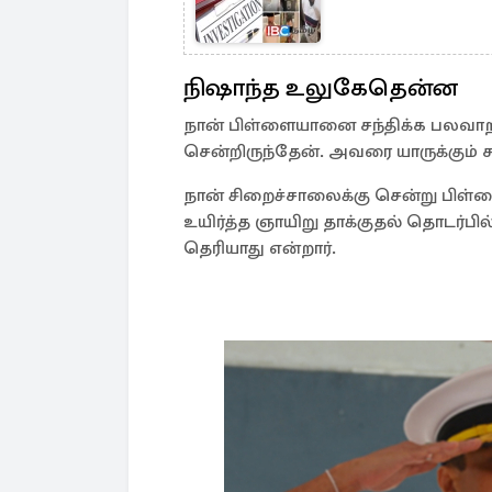
நிஷாந்த உலுகேதென்ன
நான் பிள்ளையானை சந்திக்க பலவா
சென்றிருந்தேன். அவரை யாருக்கும் ச
நான் சிறைச்சாலைக்கு சென்று பிள்
உயிர்த்த ஞாயிறு தாக்குதல் தொடர்பில
தெரியாது என்றார்.