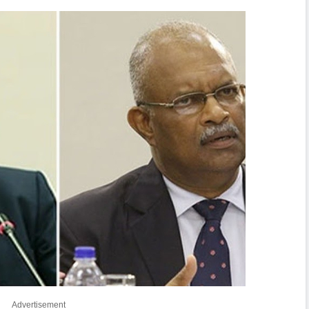
Advertisement