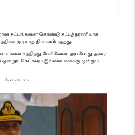
றான சட்டங்களை கொண்டு சட்டத்தரணியாக
ந்திக்க முடியாத நிலையிருந்தது.
ளையானை சந்தித்து பேசினேன். அப்போது அவர்
் ஒன்றும் கேட்கவும் இல்லை எனக்கு ஒன்றும்
Advertisement