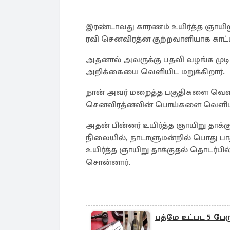
இரண்டாவது காரணம் உயிர்த்த ஞாயி
ரவி செனவிரத்ன குற்றவாளியாக காட்டப
அதனால் அவருக்கு பதவி வழங்க ம
அறிக்கையை வெளியிட மறுக்கிறார்.
நான் அவர் மறைத்த பகுதிகளை வெளி
செனவிரத்னவின் பொய்களை வெளிபடுத
அதன் பின்னர் உயிர்த்த ஞாயிறு தாக
நிலையில், நாடாளுமன்றில் பொது ப
உயிர்த்த ஞாயிறு தாக்குதல் தொடர்பி
சொன்னார்.
பத்மே உட்பட 5 பேரு