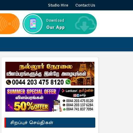
Studio Hire
Contact Us
Download
Our App
சிறப்புச் செய்திகள்