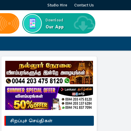
Studio Hire
Contact Us
Download
Our App
சிறப்புச் செய்திகள்