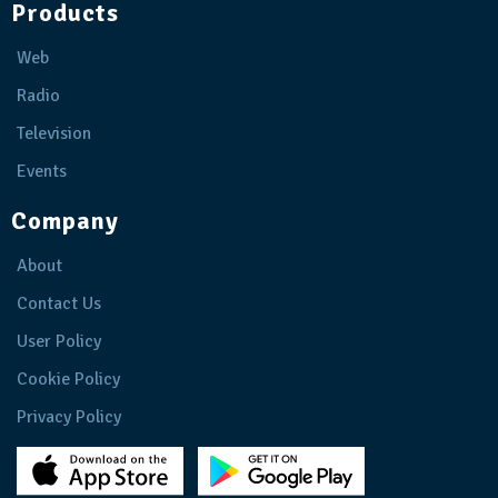
Products
Web
Radio
Television
Events
Company
About
Contact Us
User Policy
Cookie Policy
Privacy Policy