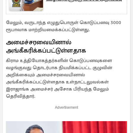
மேலும், வருடாந்த எழுதுபொருள் கொடுப்பனவு 3000
ரூபாவாக மாற்றியமைக்கப்பட்டுள்ளது.
அமைச்சரவையினால்
அங்கீகரிக்கப்பட்டுள்ளதாக
கிராம உத்தியோகத்தர்களின் கொடுப்பனவுகளை
வழங்குவது தொடர்பாக நியமிக்கப்பட்ட குழுவின்
அறிக்கையும் அமைச்சரவையினால்
அங்கீகரிக்கப்பட்டுள்ளதாக உள்நாட்டலுவல்கள்
இராஜாங்க அமைச்சர் அசோக பிரியந்த மேலும்
தெரிவித்தார்.
Advertisement