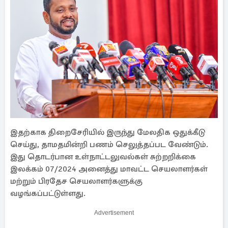
இதற்காக திறைசேரியில் இருந்து மேலதிக ஒதுக்கீடு
செய்து, தாமதமின்றி பணம் செலுத்தப்பட வேண்டும்.
இது தொடர்பான உள்நாட்டலுவல்கள் சுற்றறிக்கை
இலக்கம் 07/2024 அனைத்து மாவட்ட செயலாளர்கள்
மற்றும் பிரதேச செயலாளர்களுக்கு
வழங்கப்பட்டுள்ளது.
Advertisement