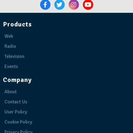
Products
Web
Radio
Television
Events
Company
About
Contact Us
User Policy
Cookie Policy
Privacy Policy