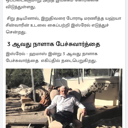
ஒப்படைக்குமாறு அந்த இயக்கம் கோரிக்கை
விடுத்துள்ளது.
சிறு தடியினால், இறுதிவரை போராடி மரணித்த யஹ்யா
சின்வாரின் உடலை கைப்பற்றி இஸ்ரேல் எடுத்துச்
சென்றது.
3 ஆவது நாளாக பேச்சுவார்த்தை
இஸ்ரேல் - ஹமாஸ் இன்று 3 ஆவது நாளாக
பேச்சுவார்த்தை எகிப்தில் நடைபெறுகிறது.