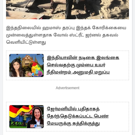
இந்தநிலையில் ஹமாஸ் தரப்பு இந்தக் கோரிக்கையை
முன்வைத்துள்ளதாக வோல் ஸ்ட்ரீட் ஜர்னல் தகவல்
வெளியிட்டுள்ளது
இந்தியாவின் நடிகை இலங்கை
செல்வதற்கு மும்பை உயர்
நீதிமன்றம் அனுமதி மறுப்பு
Advertisement
ஜேர்மனியில் புதிதாகத்
தேர்ந்தெடுக்கப்பட்ட பெண்
மேயருக்கு கத்திக்குத்து